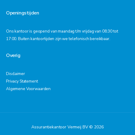
Openingstijden
Ons kantoor is geopend van maandag t/m vrijdag van 08:30 tot
17:00. Buiten kantoortijden zijn we telefonisch bereikbaar.
Overig
Disclaimer
Privacy Statement
Algemene Voorwaarden
Assurantiekantoor Vermeij BV © 2026