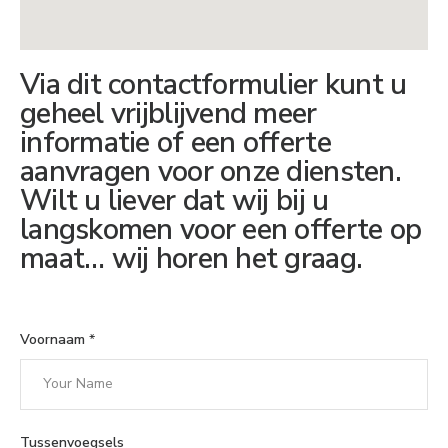
Via dit contactformulier kunt u
geheel vrijblijvend meer
informatie of een offerte
aanvragen voor onze diensten.
Wilt u liever dat wij bij u
langskomen voor een offerte op
maat… wij horen het graag.
Voornaam
*
Tussenvoegsels