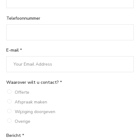
Telefoonnummer
E-mail
*
Waarover wilt u contact?
*
Offerte
Afspraak maken
Wijziging doorgeven
Overige
Bericht
*