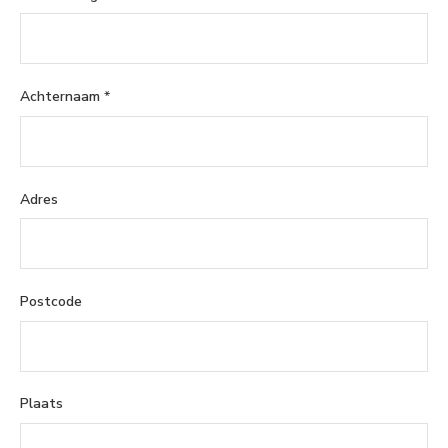
Achternaam
*
Adres
Postcode
Plaats