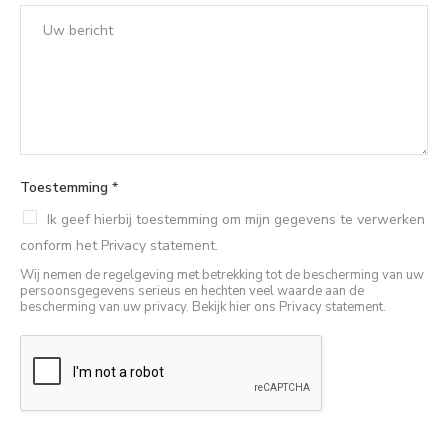
Toestemming
*
Ik geef hierbij toestemming om mijn gegevens te verwerken
conform het Privacy statement.
Wij nemen de regelgeving met betrekking tot de bescherming van uw
persoonsgegevens serieus en hechten veel waarde aan de
bescherming van uw privacy. Bekijk hier ons Privacy statement.