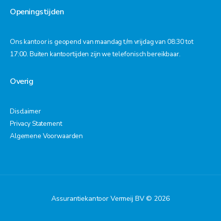
Openingstijden
Ons kantoor is geopend van maandag t/m vrijdag van 08:30 tot
17:00. Buiten kantoortijden zijn we telefonisch bereikbaar.
Overig
Disclaimer
Privacy Statement
Algemene Voorwaarden
Assurantiekantoor Vermeij BV © 2026