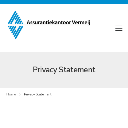
Privacy Statement
Home
Privacy Statement