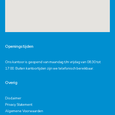
Openingstijden
Ons kantoor is geopend van maandag t/m vrijdag van 08:30 tot
17:00. Buiten kantoortijden zijn we telefonisch bereikbaar.
Overig
Disclaimer
Privacy Statement
Algemene Voorwaarden