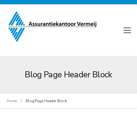
Blog Page Header Block
Home
Blog Page Header Block