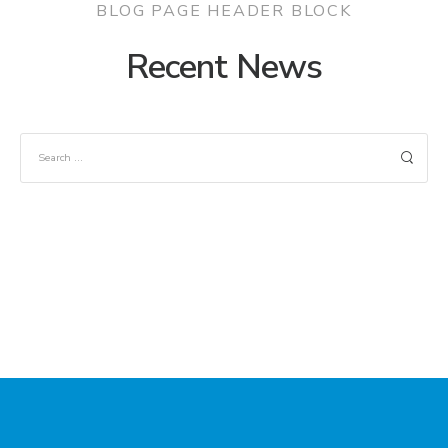
BLOG PAGE HEADER BLOCK
Recent News