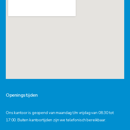
Openingstijden
Ons kantoor is geopend van maandag t/m vrijdag van 08:30 tot
17:00. Buiten kantoortijden zijn we telefonisch bereikbaar.