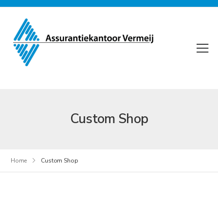
Custom Shop
Home
Custom Shop