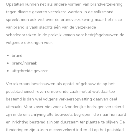
Opstallen kunnen net als andere vormen van brandverzekering
tegen diverse gevaren verzekerd worden. In de volksmond
spreekt men ook wel over de brandverzekering, maar het risico
van brand is vaak slechts één van de verzekerde
schadeoorzaken. In de praktijk komen voor bedrijfsgebouwen de
volgende dekkingen voor:
brand
brand/inbraak
uitgebreide gevaren
Verzekeraars beschouwen als opstal of gebouw de op het
polisblad omschreven onroerende zaak met al wat daartoe
bestemd is dan wel volgens verkeersopvatting daarvan deel
uitmaakt. Voor zover niet voor afzonderlijke bedragen verzekerd,
zijn in de omschrijving alle bouwsels begrepen, die naar hun aard
en inrichting bestemd zijn om duurzaam ter plaatse te blijven. De
funderingen zijn alleen meeverzekerd indien dit op het polisblad