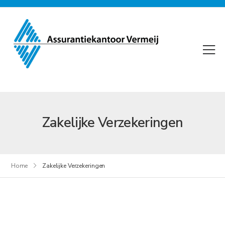
Zakelijke Verzekeringen
Home
Zakelijke Verzekeringen