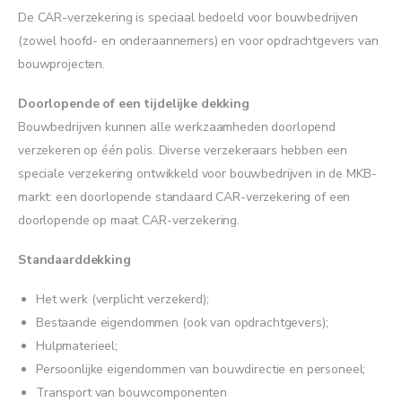
De CAR-verzekering is speciaal bedoeld voor bouwbedrijven
(zowel hoofd- en onderaannemers) en voor opdrachtgevers van
bouwprojecten.
Doorlopende of een tijdelijke dekking
Bouwbedrijven kunnen alle werkzaamheden doorlopend
verzekeren op één polis. Diverse verzekeraars hebben een
speciale verzekering ontwikkeld voor bouwbedrijven in de MKB-
markt: een doorlopende standaard CAR-verzekering of een
doorlopende op maat CAR-verzekering.
Standaarddekking
Het werk (verplicht verzekerd);
Bestaande eigendommen (ook van opdrachtgevers);
Hulpmaterieel;
Persoonlijke eigendommen van bouwdirectie en personeel;
Transport van bouwcomponenten