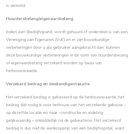
is vermeld.
Huurdersbelang/eigenaarsbelang
Indien een (bedrijfs)pand wordt gehuurd of onderdeel is van een
Vereniging van Eigenaren (VvE) en er zijn bouwkundige
verbeteringen door u als gebruiker aangebracht dan kunnen
deze bouwkundige verbeteringen in de vorm van huurdersbelang
of eigenaarsbelang verzekerd worden op basis van
herbouwwaarde.
Verzekerd bedrag en deskundigentaxatie
Het verzekerd bedrag is gebaseerd op de herbouwwaarde, het
bedrag dat nodig is voor herbouw van het verzekerde gebouw –
op dezelfde locatie en naar -constructie en indeling
gelijkwaardig – onmiddellijk na de gebeurtenis. Het verzekerd
bedrag is dus niet de aankoopprijs van een bedrijfsopstal, want