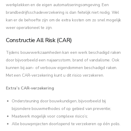
werkplekken en de eigen automatiseringsomgeving. Een
brandbedrijfsschadeverzekering is dan feitelijk niet nodig. Wel
kan er de behoefte zijn om de extra kosten om zo snel mogelijk
weer operationeel te zijn.
Constructie All Risk (CAR)
Tijdens bouwwerkzaamheden kan een werk beschadigd raken
door bijvoorbeeld een najaarsstorm, brand of vandalisme. Ook
kunnen bij aan- of verbouw eigendommen beschadigd raken.
Met een CAR-verzekering kunt u dit risico verzekeren.
Extra’s CAR-verzekering
Ondersteuning door bouwkundigen, bijvoorbeeld bij
bijzondere bouwmethodes of op gebied van preventie;
Maatwerk mogelijk voor complexe risico’s;
Alle bouwprojecten doorlopend te verzekeren op één polis.