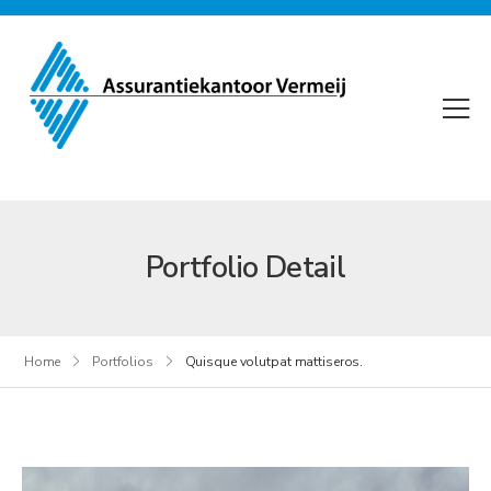
Portfolio Detail
Home
Portfolios
Quisque volutpat mattiseros.