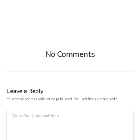
No Comments
Leave a Reply
Your email address will not be published.
Required fields are marked
*