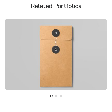
Related Portfolios