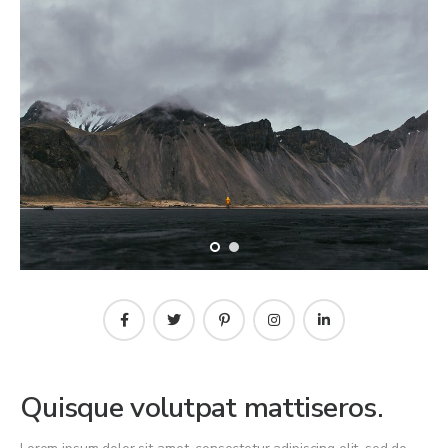
Quisque volutpat mattiseros.