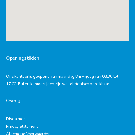
Openingstijden
Ons kantoor is geopend van maandag t/m vrijdag van 08:30 tot
17:00. Buiten kantoortijden zijn we telefonisch bereikbaar.
Overig
Disclaimer
Privacy Statement
Algemene Voorwaarden