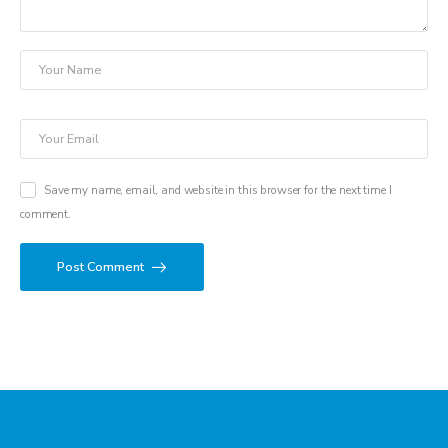
Save my name, email, and website in this browser for the next time I
comment.
Post Comment