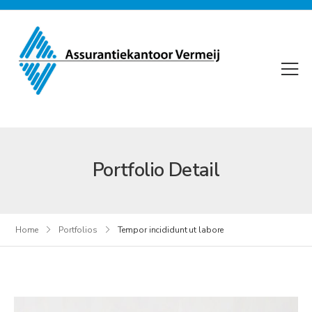
Portfolio Detail
Home
Portfolios
Tempor incididunt ut labore