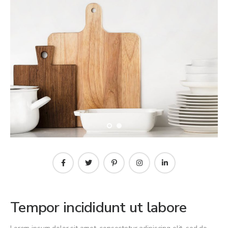
Tempor incididunt ut labore