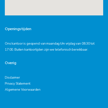
Openingstijden
Ons kantoor is geopend van maandag t/m vrijdag van 08:30 tot
17:00. Buiten kantoortijden zijn we telefonisch bereikbaar.
Overig
Disclaimer
Privacy Statement
Algemene Voorwaarden