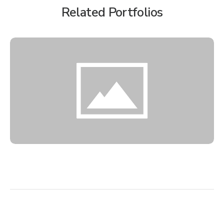
Related Portfolios