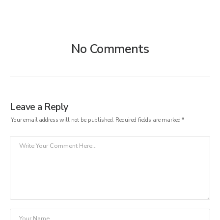
No Comments
Leave a Reply
Your email address will not be published.
Required fields are marked
*