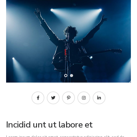
Incidid unt ut labore et