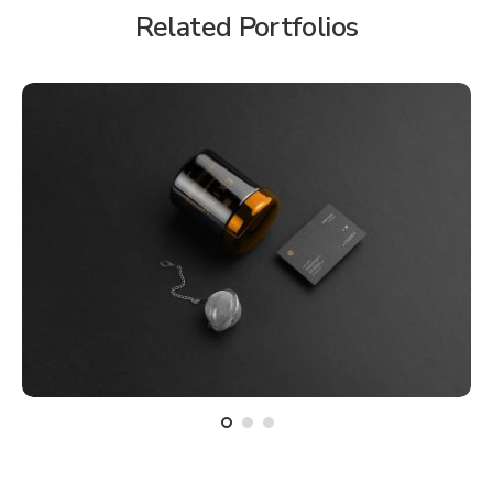
Related Portfolios