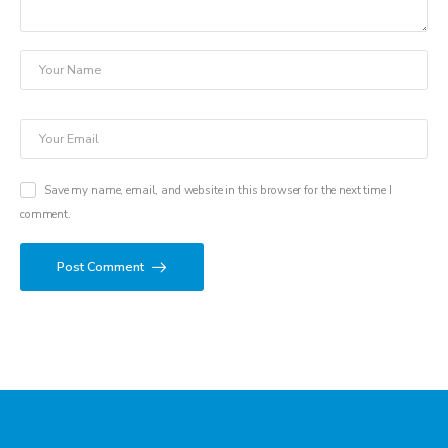
Save my name, email, and website in this browser for the next time I
comment.
Post Comment