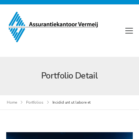
Portfolio Detail
Home
Portfolios
Incidid unt ut labore et