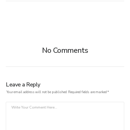
No Comments
Leave a Reply
Your email address will not be published.
Required fields are marked
*