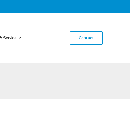
& Service
Contact