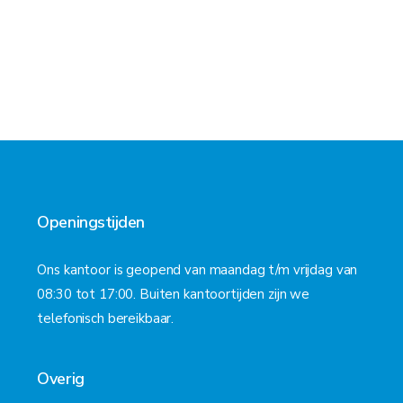
Openingstijden
Ons kantoor is geopend van maandag t/m vrijdag van
08:30 tot 17:00. Buiten kantoortijden zijn we
telefonisch bereikbaar.
Overig