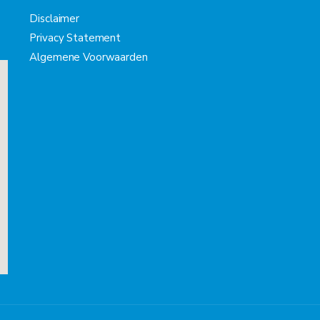
Disclaimer
Privacy Statement
Algemene Voorwaarden