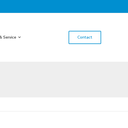
& Service
Contact