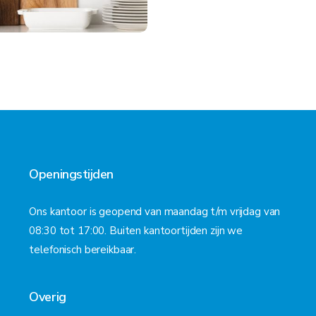
Openingstijden
Ons kantoor is geopend van maandag t/m vrijdag van
08:30 tot 17:00. Buiten kantoortijden zijn we
telefonisch bereikbaar.
Overig