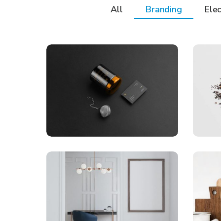
All
Branding
Elec