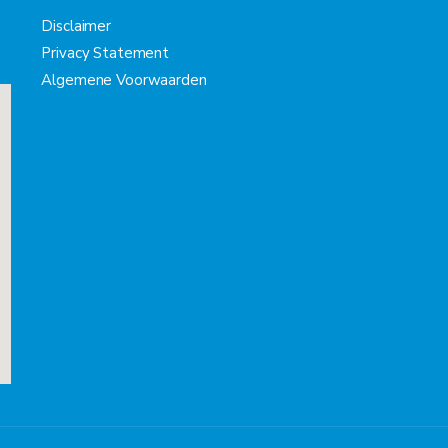
Disclaimer
Privacy Statement
Algemene Voorwaarden