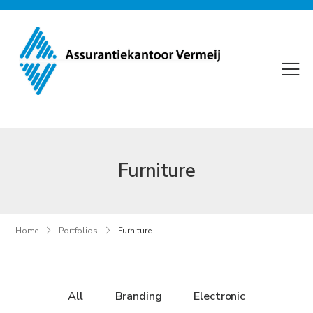
Furniture
Home
Portfolios
Furniture
All
Branding
Electronic