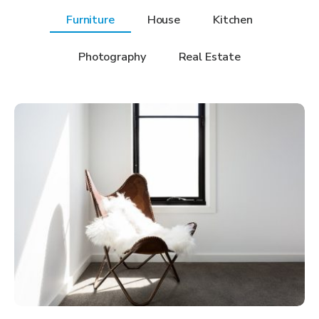
Furniture
House
Kitchen
Photography
Real Estate