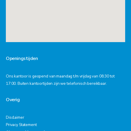
Openingstijden
Ons kantoor is geopend van maandag t/m vrijdag van 08:30 tot
17:00. Buiten kantoortijden zijn we telefonisch bereikbaar.
Overig
Disclaimer
Privacy Statement